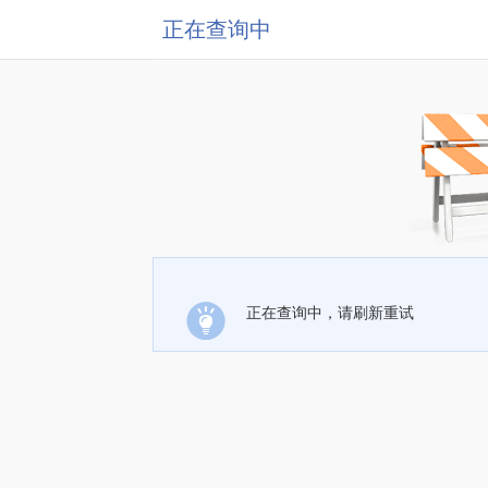
正在查询中
正在查询中，请刷新重试