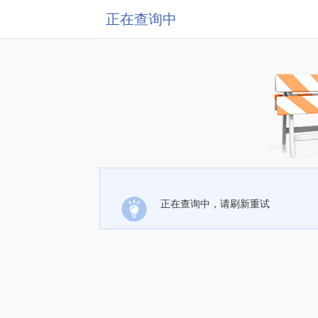
正在查询中
正在查询中，请刷新重试