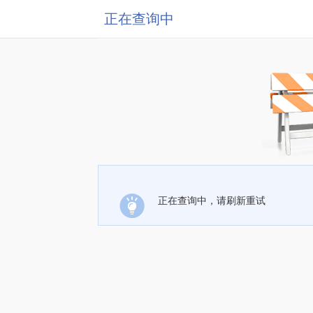
正在查询中
正在查询中，请刷新重试