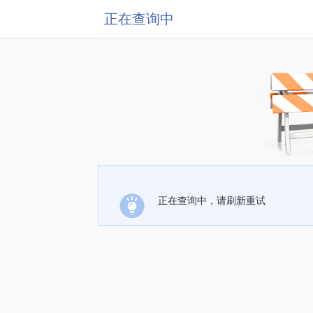
正在查询中
正在查询中，请刷新重试