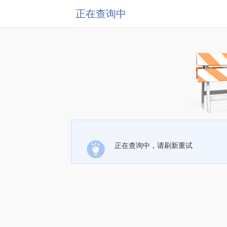
正在查询中
正在查询中，请刷新重试